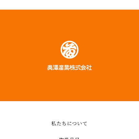
私たちについて