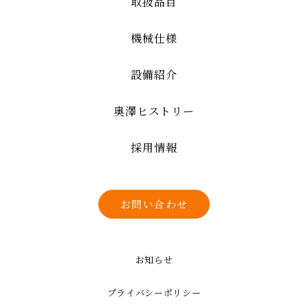
取扱品目
機械仕様
設備紹介
奥澤ヒストリー
採用情報
お問い合わせ
お知らせ
プライバシーポリシー