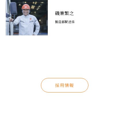
磯兼繁之
製造部配送係
採用情報