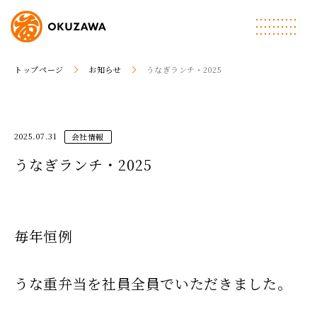
トップページ
お知らせ
うなぎランチ・2025
2025.07.31
会社情報
うなぎランチ・2025
毎年恒例
うな重弁当を社員全員でいただきました。