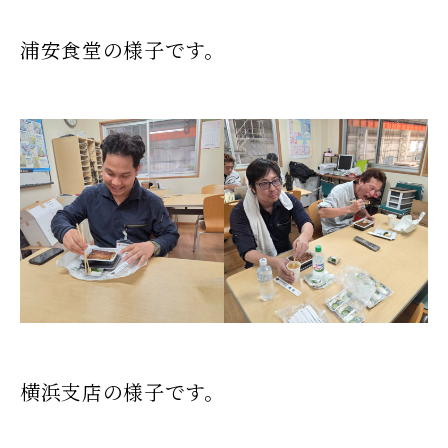
浦安食堂の様子です。
横浜支店の様子です。