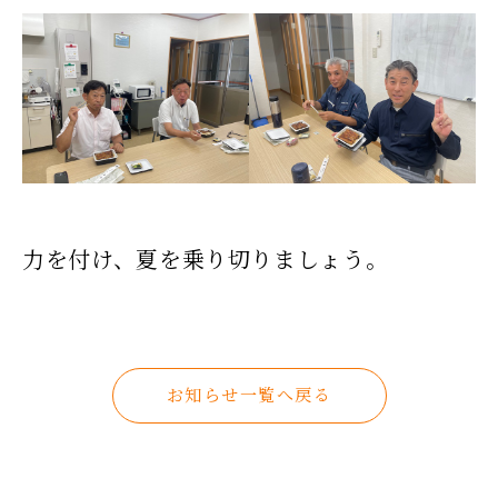
力を付け、夏を乗り切りましょう。
お知らせ一覧へ戻る