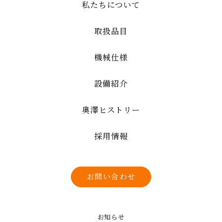
私たちについて
取扱品目
機械仕様
設備紹介
奥澤ヒストリー
採用情報
お問い合わせ
お知らせ