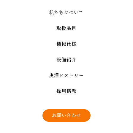
私たちについて
取扱品目
機械仕様
設備紹介
奥澤ヒストリー
採用情報
お問い合わせ