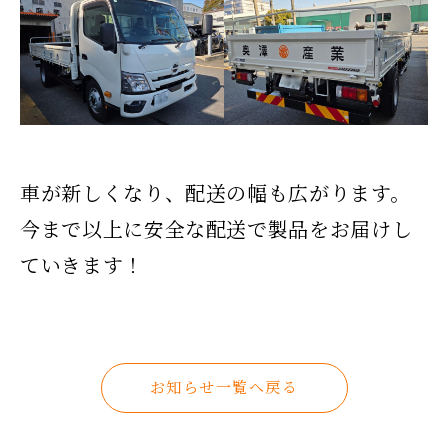
車が新しくなり、配送の幅も広がります。
今まで以上に安全な配送で製品をお届けし
ていきます！
お知らせ一覧へ戻る